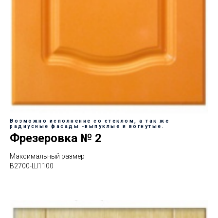
Возможно исполнение со стеклом, а так же
радиусные фасады -выпуклые и вогнутые.
Фрезеровка № 2
Максимальный размер
В2700-Ш1100