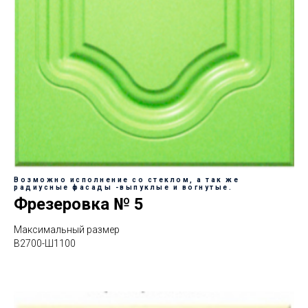
Возможно исполнение со стеклом, а так же
радиусные фасады -выпуклые и вогнутые.
Фрезеровка № 5
Максимальный размер
В2700-Ш1100