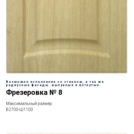
Возможно исполнение со стеклом, а так же
радиусные фасады -выпуклые и вогнутые.
Фрезеровка № 8
Максимальный размер
В2700-Ш1100