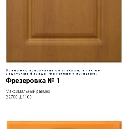
Возможно исполнение со стеклом, а так же
радиусные фасады -выпуклые и вогнутые.
Фрезеровка № 1
Максимальный размер
В2700-Ш1100