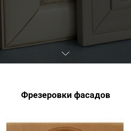
Фрезеровки фасадов