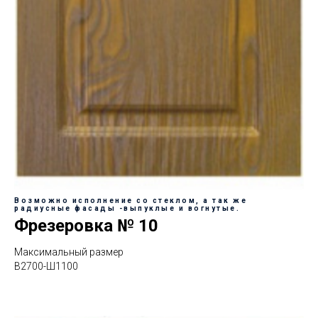
Возможно исполнение со стеклом, а так же
радиусные фасады -выпуклые и вогнутые.
Фрезеровка № 10
Максимальный размер
В2700-Ш1100