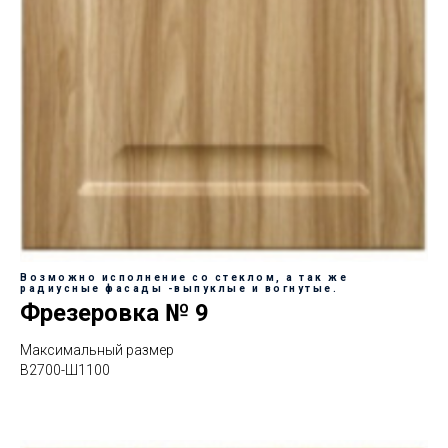
Возможно исполнение со стеклом, а так же
радиусные фасады -выпуклые и вогнутые.
Фрезеровка № 9
Максимальный размер
В2700-Ш1100