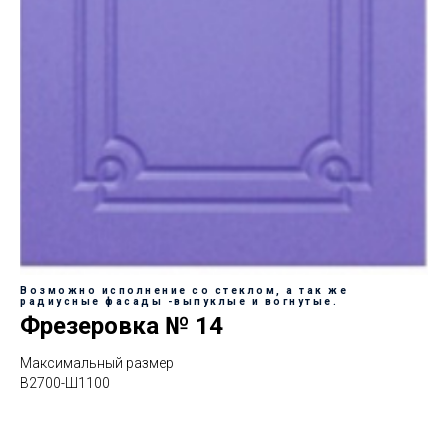
Возможно исполнение со стеклом, а так же
радиусные фасады -выпуклые и вогнутые.
Фрезеровка № 14
Максимальный размер
В2700-Ш1100