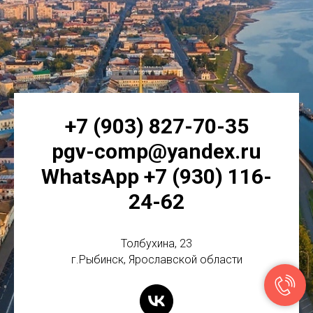
+7 (903) 827-70-35
pgv-comp@yandex.ru
WhatsApp +7 (930) 116-
24-62
Толбухина, 23
г.Рыбинск, Ярославской области