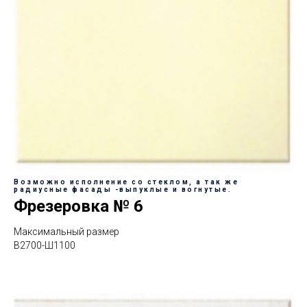
Возможно исполнение со стеклом, а так же
радиусные фасады -выпуклые и вогнутые.
Фрезеровка № 6
Максимальный размер
В2700-Ш1100