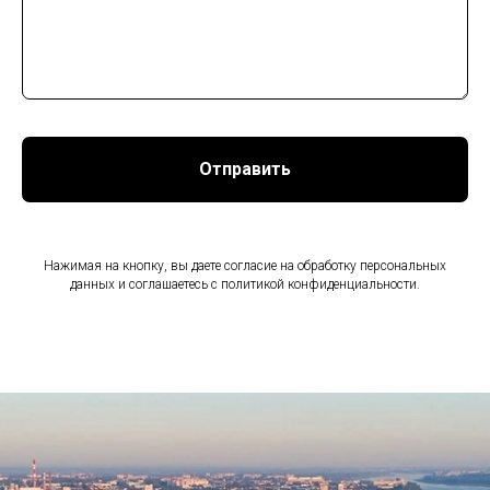
Отправить
Нажимая на кнопку, вы даете согласие на обработку персональных
данных и соглашаетесь c политикой конфиденциальности.