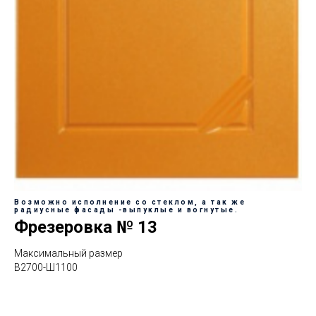
Возможно исполнение со стеклом, а так же
радиусные фасады -выпуклые и вогнутые.
Фрезеровка № 13
Максимальный размер
В2700-Ш1100