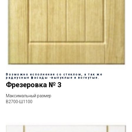
Возможно исполнение со стеклом, а так же
радиусные фасады -выпуклые и вогнутые.
Фрезеровка № 3
Максимальный размер
В2700-Ш1100