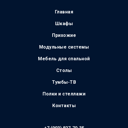
Главная
Шкафы
Прихожие
Модульные системы
Мебель для спальной
Столы
Тумбы-ТВ
Полки и стеллажи
Контакты