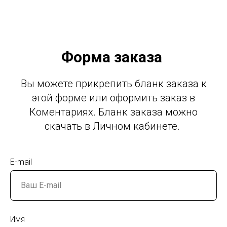
Форма заказа
Вы можете прикрепить бланк заказа к
этой форме или оформить заказ в
Коментариях. Бланк заказа можно
скачать в Личном кабинете.
E-mail
Имя