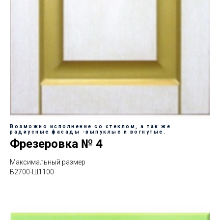
Возможно исполнение со стеклом, а так же
радиусные фасады -выпуклые и вогнутые.
Фрезеровка № 4
Максимальный размер
В2700-Ш1100