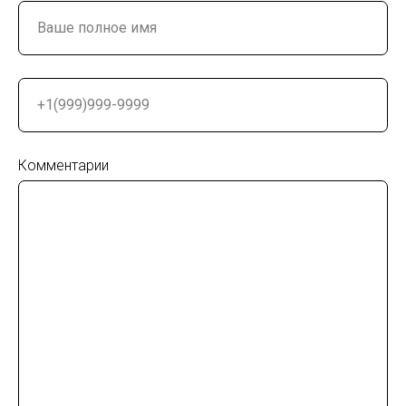
Комментарии